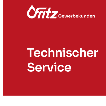
Gewerbekunden
Technischer
Service