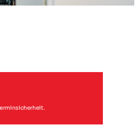
Terminsicherheit.