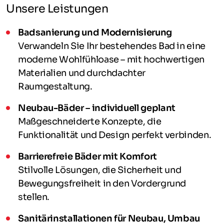
Unsere Leistungen
Badsanierung und Modernisierung
Verwandeln Sie Ihr bestehendes Bad in eine
moderne Wohlfühloase – mit hochwertigen
Materialien und durchdachter
Raumgestaltung.
Neubau-Bäder – individuell geplant
Maßgeschneiderte Konzepte, die
Funktionalität und Design perfekt verbinden.
Barrierefreie Bäder mit Komfort
Stilvolle Lösungen, die Sicherheit und
Bewegungsfreiheit in den Vordergrund
stellen.
Sanitärinstallationen für Neubau, Umbau