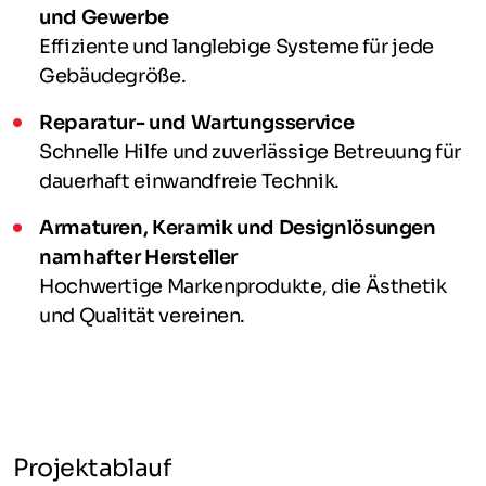
und Gewerbe
Effiziente und langlebige Systeme für jede
Gebäudegröße.
Reparatur- und Wartungsservice
Schnelle Hilfe und zuverlässige Betreuung für
dauerhaft einwandfreie Technik.
Armaturen, Keramik und Designlösungen
namhafter Hersteller
Hochwertige Markenprodukte, die Ästhetik
und Qualität vereinen.
Projektablauf