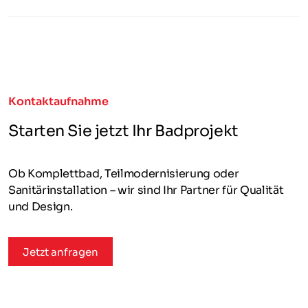
Kontaktaufnahme
Starten Sie jetzt Ihr Badprojekt
Ob Komplettbad, Teilmodernisierung oder
Sanitärinstallation – wir sind Ihr Partner für Qualität
und Design.
Jetzt anfragen