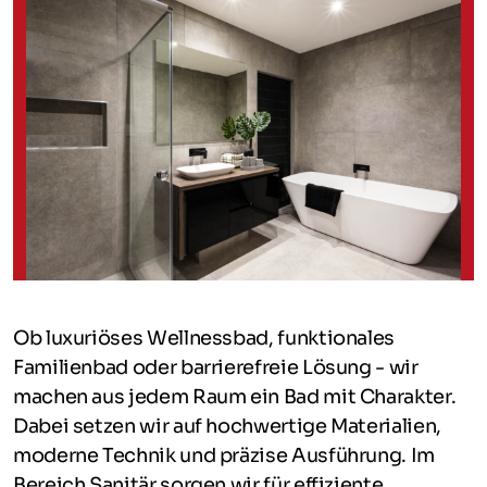
Ob luxuriöses Wellnessbad, funktionales
Familienbad oder barrierefreie Lösung - wir
machen aus jedem Raum ein Bad mit Charakter.
Dabei setzen wir auf hochwertige Materialien,
moderne Technik und präzise Ausführung. Im
Bereich Sanitär sorgen wir für effiziente,