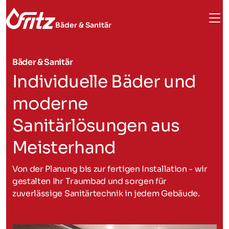
Bäder & Sanitär
Bäder & Sanitär
Individuelle Bäder und
moderne
Sanitärlösungen aus
Meisterhand
Von der Planung bis zur fertigen Installation - wir
gestalten Ihr Traumbad und sorgen für
zuverlässige Sanitärtechnik in jedem Gebäude.